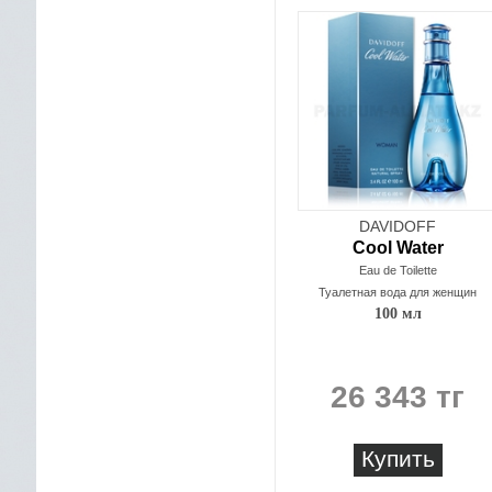
DAVIDOFF
Cool Water
Eau de Toilette
Туалетная вода для женщин
100 мл
26 343 тг
Купить