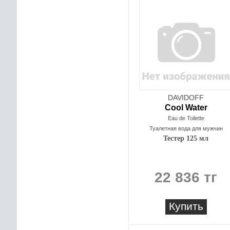
DAVIDOFF
Cool Water
Eau de Toilette
Туалетная вода для мужчин
Тестер 125 мл
22 836 тг
Купить