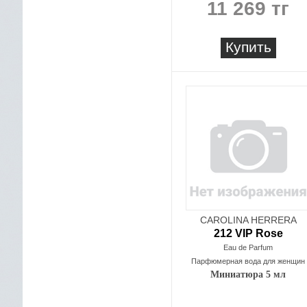
11 269 тг
Купить
CAROLINA HERRERA
212 VIP Rose
Eau de Parfum
Парфюмерная вода для женщин
Миниатюра 5 мл