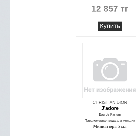
12 857 тг
Купить
CHRISTIAN DIOR
J'adore
Eau de Parfum
Парфюмерная вода для женщин
Миниатюра 5 мл