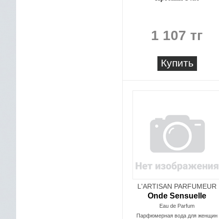
1 107 тг
Купить
L'ARTISAN PARFUMEUR
Onde Sensuelle
Eau de Parfum
Парфюмерная вода для женщин