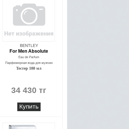
BENTLEY
For Men Absolute
Eau de Parfum
Парфюмерная вода для мужчин
Тестер 100 мл
34 430 тг
Купить