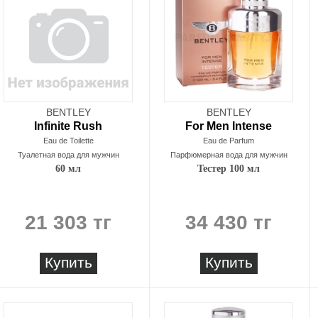
BENTLEY
BENTLEY
Infinite Rush
For Men Intense
Eau de Toilette
Eau de Parfum
Туалетная вода для мужчин
Парфюмерная вода для мужчин
60 мл
Тестер 100 мл
21 303 тг
34 430 тг
Купить
Купить