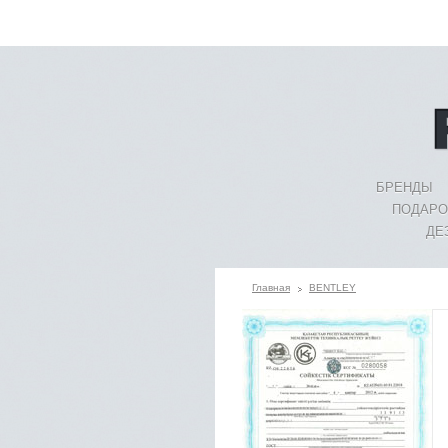
БРЕНДЫ
ПОДАРО
ДЕ
Главная
BENTLEY