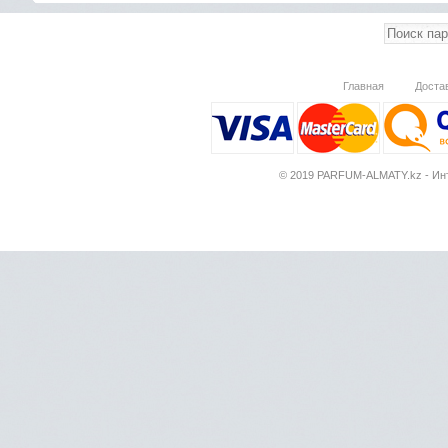
Главная
Доста
© 2019 PARFUM-ALMATY.kz - Инт