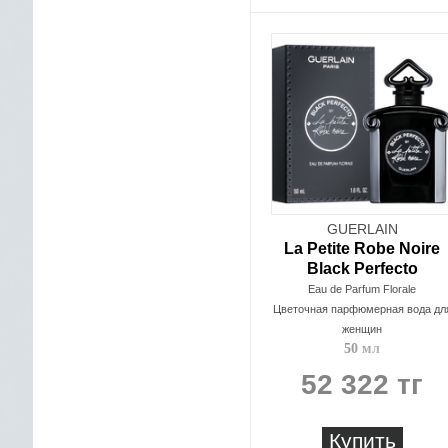
GUERLAIN
La Petite Robe Noire
Black Perfecto
Eau de Parfum Florale
Цветочная парфюмерная вода дл
женщин
50 мл
52 322 тг
Купить