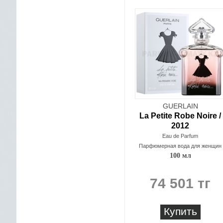
GUERLAIN
La Petite Robe Noire /
2012
Eau de Parfum
Парфюмерная вода для женщин
100 мл
74 501 тг
Купить