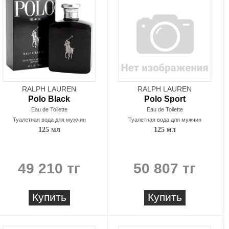
RALPH LAUREN
RALPH LAUREN
Polo Black
Polo Sport
Eau de Toilette
Eau de Toilette
Туалетная вода для мужчин
Туалетная вода для мужчин
125 мл
125 мл
49 210 тг
50 807 тг
Купить
Купить