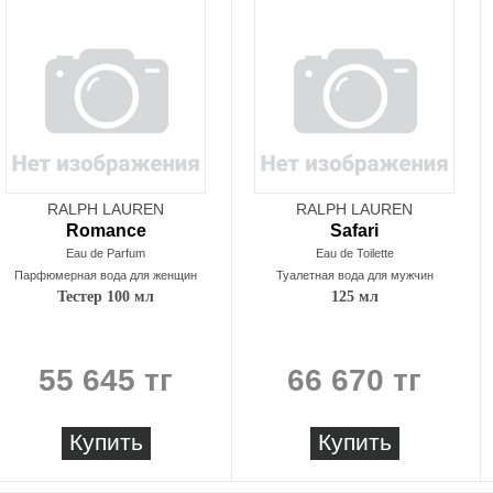
RALPH LAUREN
RALPH LAUREN
Romance
Safari
Eau de Parfum
Eau de Toilette
Парфюмерная вода для женщин
Туалетная вода для мужчин
Тестер 100 мл
125 мл
55 645 тг
66 670 тг
Купить
Купить