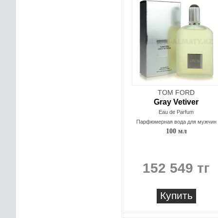
TOM FORD
Gray Vetiver
Eau de Parfum
Парфюмерная вода для мужчин
100 мл
152 549 тг
Купить