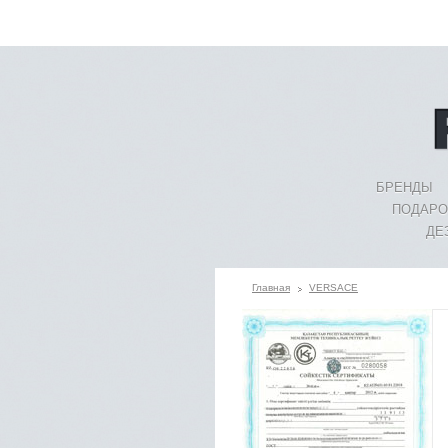
БРЕНДЫ
ПОДАРО
ДЕ
Главная
VERSACE