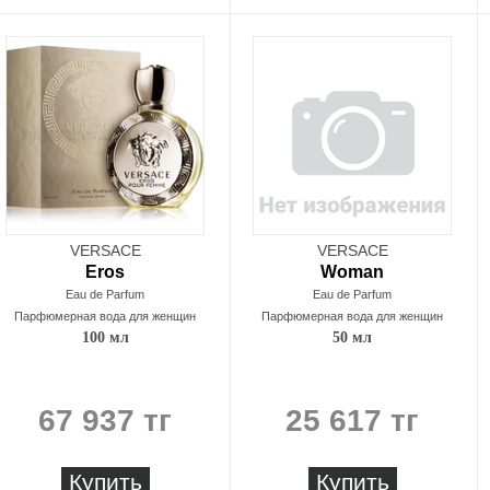
VERSACE
VERSACE
Eros
Woman
Eau de Parfum
Eau de Parfum
Парфюмерная вода для женщин
Парфюмерная вода для женщин
100 мл
50 мл
67 937 тг
25 617 тг
Купить
Купить