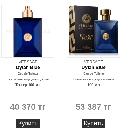
VERSACE
VERSACE
Dylan Blue
Dylan Blue
Eau de Toilette
Eau de Toilette
Туалетная вода для мужчин
Туалетная вода для мужчин
Тестер 100 мл
100 мл
40 370 тг
53 387 тг
Купить
Купить