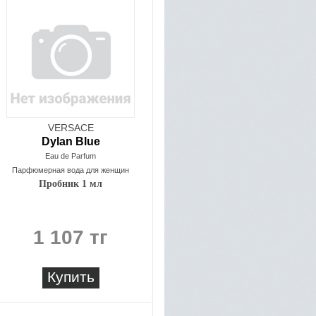
VERSACE
Dylan Blue
Eau de Parfum
Парфюмерная вода для женщин
Пробник 1 мл
1 107 тг
Купить