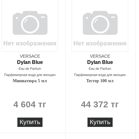
VERSACE
VERSACE
Dylan Blue
Dylan Blue
Eau de Parfum
Eau de Parfum
Парфюмерная вода для женщин
Парфюмерная вода для женщин
Миниатюра 5 мл
Тестер 100 мл
4 604 тг
44 372 тг
Купить
Купить