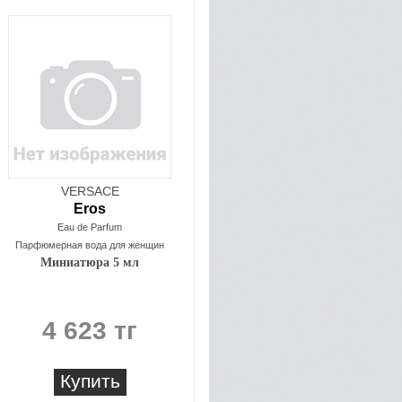
VERSACE
Eros
Eau de Parfum
Парфюмерная вода для женщин
Миниатюра 5 мл
4 623 тг
Купить