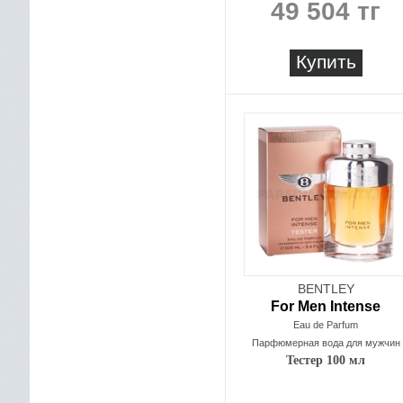
49 504 тг
Купить
BENTLEY
For Men Intense
Eau de Parfum
Парфюмерная вода для мужчин
Тестер 100 мл