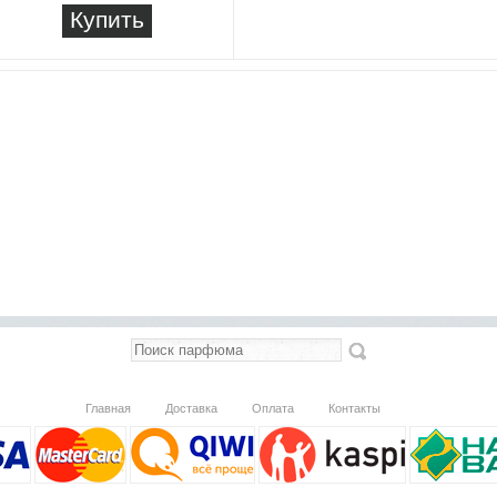
Купить
Главная
Доставка
Оплата
Контакты