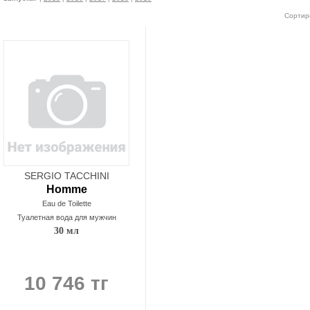
Сортир
SERGIO TACCHINI
Homme
Eau de Toilette
Туалетная вода для мужчин
30 мл
10 746 тг