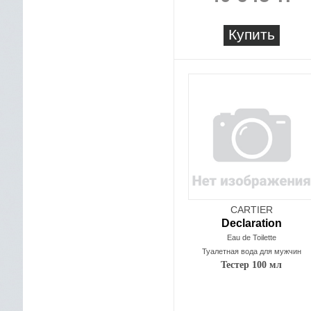
Купить
CARTIER
Declaration
Eau de Toilette
Туалетная вода для мужчин
Тестер 100 мл