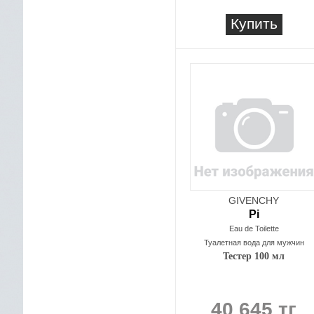
Купить
GIVENCHY
Pi
Eau de Toilette
Туалетная вода для мужчин
Тестер 100 мл
40 645 тг