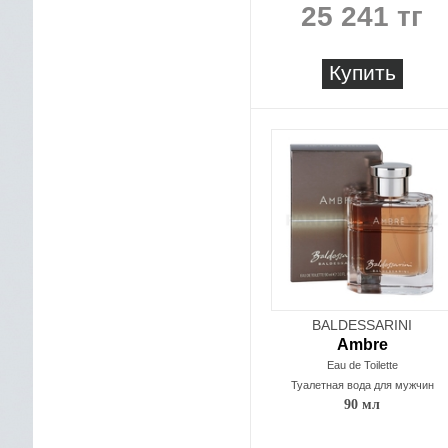
25 241 тг
Купить
BALDESSARINI
Ambre
Eau de Toilette
Туалетная вода для мужчин
90 мл