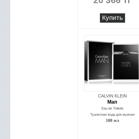
20 366 тг
Купить
CALVIN KLEIN
Man
Eau de Toilette
Туалетная вода для мужчин
100 мл