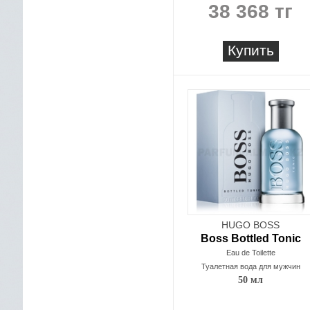
38 368 тг
Купить
HUGO BOSS
Boss Bottled Tonic
Eau de Toilette
Туалетная вода для мужчин
50 мл