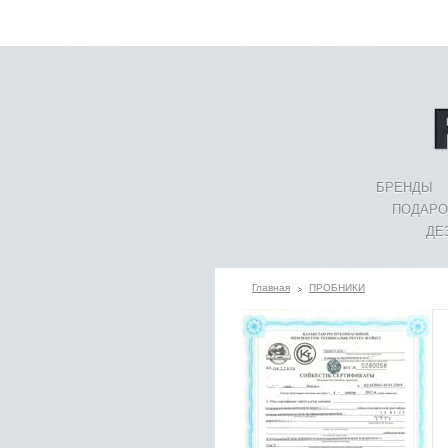
БРЕНДЫ
ПОДАРО
ДЕ
Главная
ПРОБНИКИ