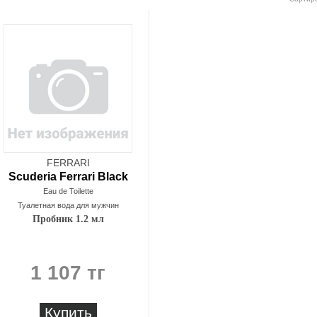
FERRARI
Scuderia Ferrari Black
Eau de Toilette
Туалетная вода для мужчин
Пробник 1.2 мл
1 107 тг
Купить