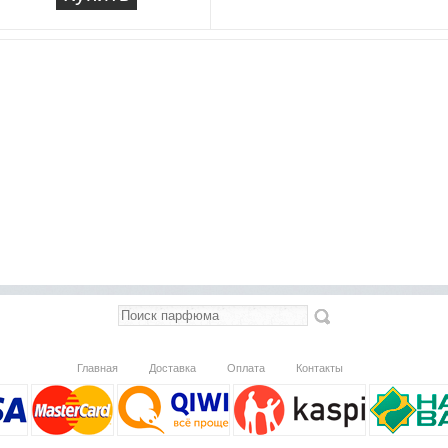
Главная
Доставка
Оплата
Контакты