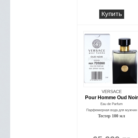
Купить
VERSACE
Pour Homme Oud Noir
Eau de Parfum
Парфюмерная вода для мужчин
Тестер 100 мл