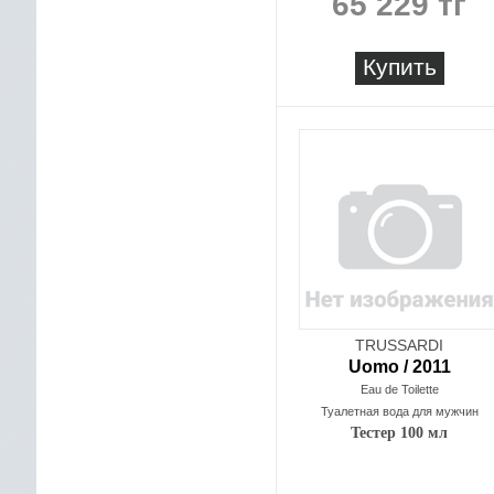
65 229 тг
Купить
TRUSSARDI
Uomo / 2011
Eau de Toilette
Туалетная вода для мужчин
Тестер 100 мл