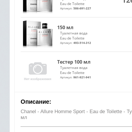
Eau de Toilette
Артикул:
586-691-227
150 мл
Туалетная вода
Eau de Toilette
Артикул:
493-514-312
Тестер 100 мл
Туалетная вода
Eau de Toilette
Артикул:
961-921-941
Описание:
Chanel - Allure Homme Sport - Eau de Toilette -
мл