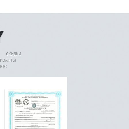
СКИДКИ
ЛИВАНТЫ
ЛОС