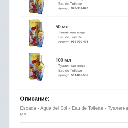
Eau de Toilette
Артикул:
928-332-820
50 мл
Туалетная вода
Eau de Toilette
Артикул:
936-590-401
100 мл
Туалетная вода
Eau de Toilette
Артикул:
514-866-530
Описание:
Escada - Agua del Sol - Eau de Toilette - Туале
мл