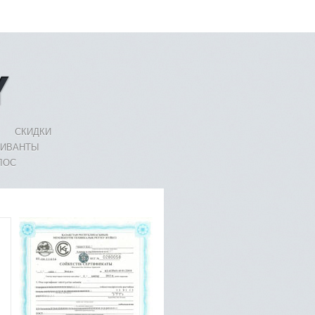
СКИДКИ
ЛИВАНТЫ
ЛОС