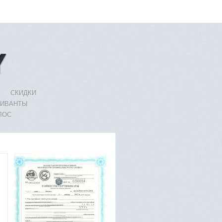
СКИДКИ
ЛИВАНТЫ
ЛОС