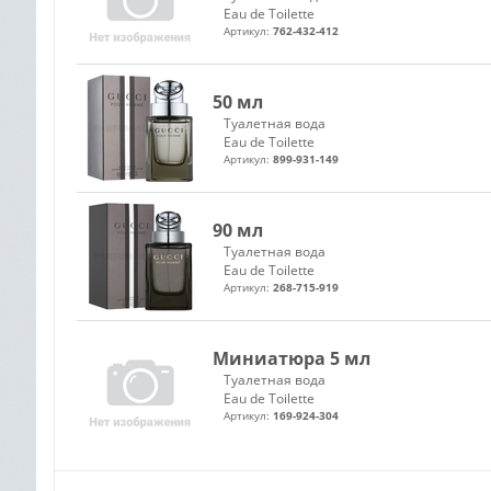
Eau de Toilette
Артикул:
762-432-412
50 мл
Туалетная вода
Eau de Toilette
Артикул:
899-931-149
90 мл
Туалетная вода
Eau de Toilette
Артикул:
268-715-919
Миниатюра 5 мл
Туалетная вода
Eau de Toilette
Артикул:
169-924-304