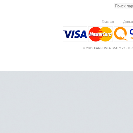
Главная
Доста
© 2019 PARFUM-ALMATY.kz - Инт