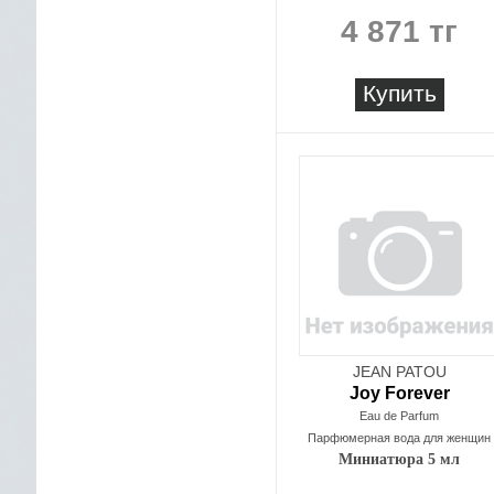
4 871 тг
Купить
JEAN PATOU
Joy Forever
Eau de Parfum
Парфюмерная вода для женщин
Миниатюра 5 мл