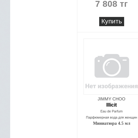
7 808 тг
Купить
JIMMY CHOO
Illicit
Eau de Parfum
Парфюмерная вода для женщин
Миниатюра 4.5 мл