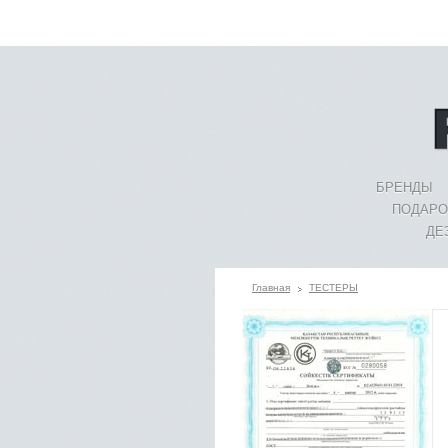
БРЕНДЫ
ПОДАРО
ДЕ
Главная
ТЕСТЕРЫ