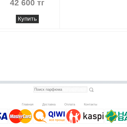
42 600 тг
Купить
Главная
Доставка
Оплата
Контакты