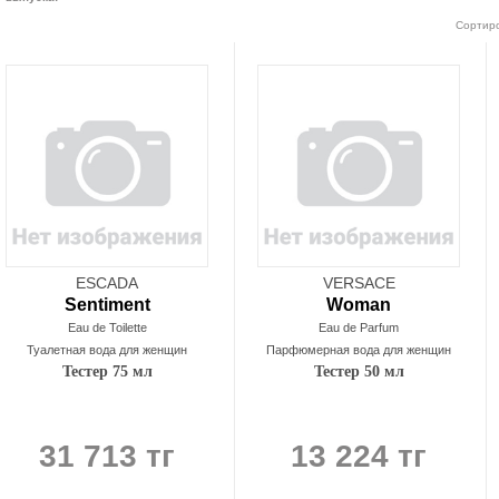
Сортиро
ESCADA
VERSACE
Sentiment
Woman
Eau de Toilette
Eau de Parfum
Туалетная вода для женщин
Парфюмерная вода для женщин
Тестер 75 мл
Тестер 50 мл
31 713 тг
13 224 тг