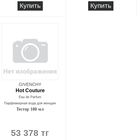
Купить
Купить
GIVENCHY
Hot Couture
Eau de Parfum
Парфюмерная вода для женщин
Тестер 100 мл
53 378 тг