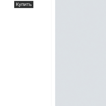
Купить