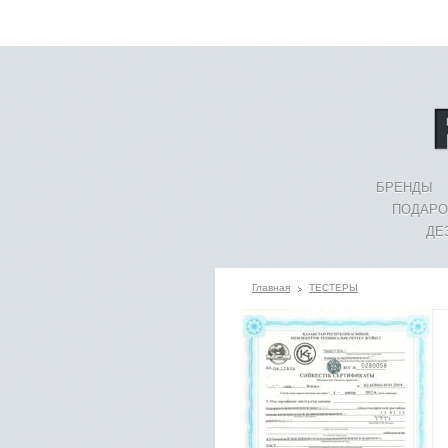
БРЕНДЫ
ПОДАРО
ДЕ
Главная
ТЕСТЕРЫ