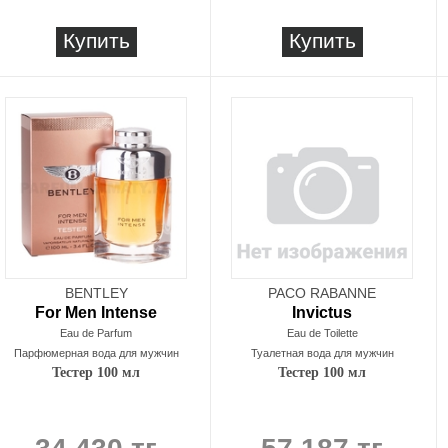
Купить
Купить
BENTLEY
PACO RABANNE
For Men Intense
Invictus
Eau de Parfum
Eau de Toilette
Парфюмерная вода для мужчин
Туалетная вода для мужчин
Тестер 100 мл
Тестер 100 мл