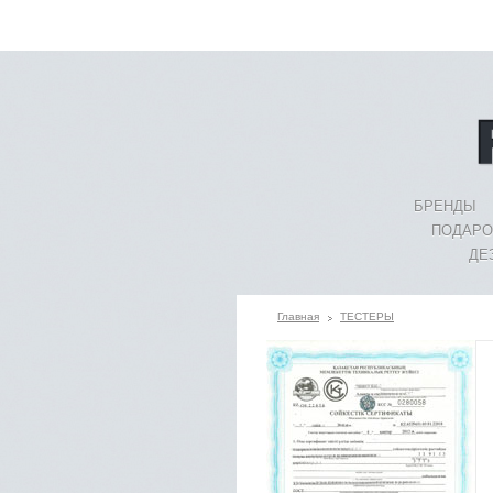
БРЕНДЫ
ПОДАРО
ДЕ
Главная
ТЕСТЕРЫ