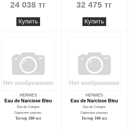
24 038 тг
32 475 тг
Купить
Купить
HERMES
HERMES
Eau de Narcisse Bleu
Eau de Narcisse Bleu
Eau de Cologne
Eau de Cologne
Одеколон унисекс
Одеколон унисекс
Тестер 200 мл
Тестер 100 мл