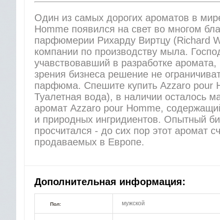
Один из самых дорогих ароматов в мир
Homme появился на свет во многом бла
парфюмерии Рихарду Виртцу (Richard Wi
компании по производству мыла. Госпо
учавствовавший в разработке аромата, 
зрения бизнеса решение не ограничиват
парфюма. Спешите купить Azzaro pour
Туалетная вода), в наличии осталось м
аромат Azzaro pour Homme, содержащий
и природных ингридиентов. Опытный би
просчитался - до сих пор этот аромат с
продаваемых в Европе.
Дополнительная информация:
мужской
Пол: