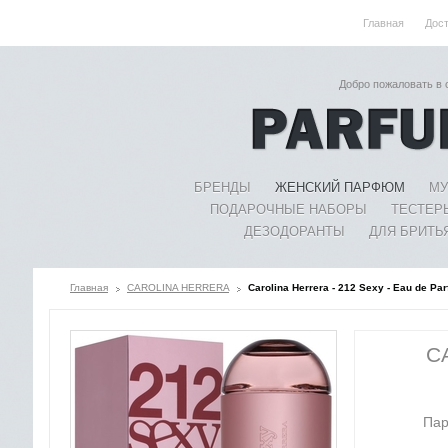
Главная
Дос
Добро пожаловать в
БРЕНДЫ
ЖЕНСКИЙ ПАРФЮМ
МУ
ПОДАРОЧНЫЕ НАБОРЫ
ТЕСТЕР
ДЕЗОДОРАНТЫ
ДЛЯ БРИТЬ
Главная
CAROLINA HERRERA
Carolina Herrera - 212 Sexy - Eau de 
C
Пар