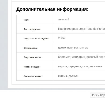
Дополнительная информация:
женский
Пол:
Парфюмерная вода - Eau de Parfu
Тип парфюма:
2004
Год начала выпуска:
цветочные, восточные
Семейства:
бергамот, мандарин, розовый пер
Верхние ноты:
персик, гардения, сахарная вата
Ноты сердца:
ваниль, мускус
Базовые ноты: