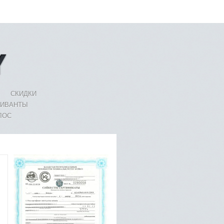
СКИДКИ
ЛИВАНТЫ
ЛОС