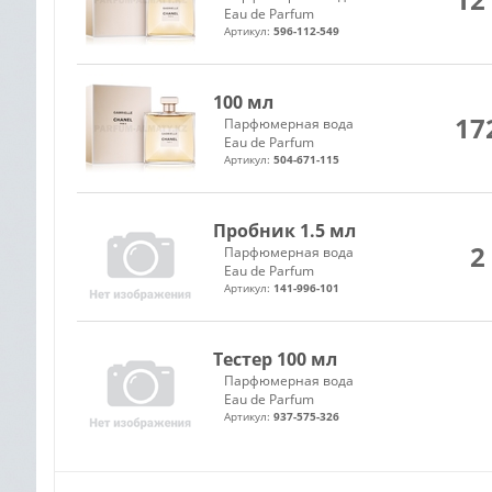
Eau de Parfum
Артикул:
596-112-549
100 мл
17
Парфюмерная вода
Eau de Parfum
Артикул:
504-671-115
Пробник 1.5 мл
2
Парфюмерная вода
Eau de Parfum
Артикул:
141-996-101
Тестер 100 мл
Парфюмерная вода
Eau de Parfum
Артикул:
937-575-326