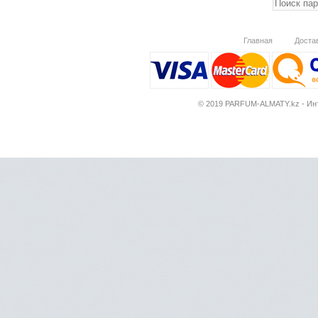
Главная
Доста
© 2019 PARFUM-ALMATY.kz - Инт