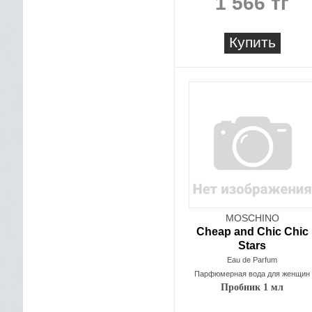
1 566 тг
Купить
MOSCHINO
Cheap and Chic Chic
Stars
Eau de Parfum
Парфюмерная вода для женщин
Пробник 1 мл