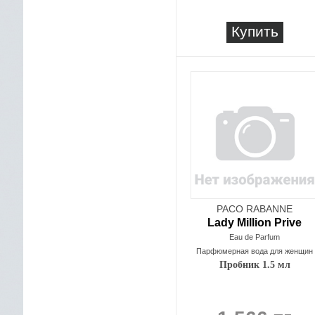
Купить
PACO RABANNE
Lady Million Prive
Eau de Parfum
Парфюмерная вода для женщин
Пробник 1.5 мл