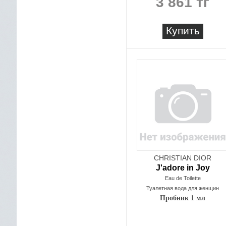
3 861 тг
Купить
CHRISTIAN DIOR
J'adore in Joy
Eau de Toilette
Туалетная вода для женщин
Пробник 1 мл