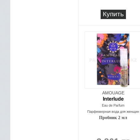
Купить
AMOUAGE
Interlude
Eau de Parfum
Парфюмерная вода для женщин
Пробник 2 мл