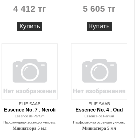
4 412 тг
5 605 тг
Купить
Купить
ELIE SAAB
ELIE SAAB
Essence No. 7 : Neroli
Essence No. 4 : Oud
Essence de Parfum
Essence de Parfum
Парфюмерная эссенция унисекс
Парфюмерная эссенция унисекс
Миниатюра 5 мл
Миниатюра 5 мл