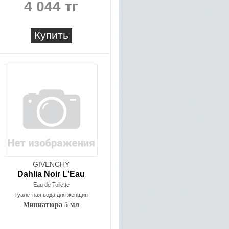
4 044 тг
Купить
GIVENCHY
Dahlia Noir L'Eau
Eau de Toilette
Туалетная вода для женщин
Миниатюра 5 мл