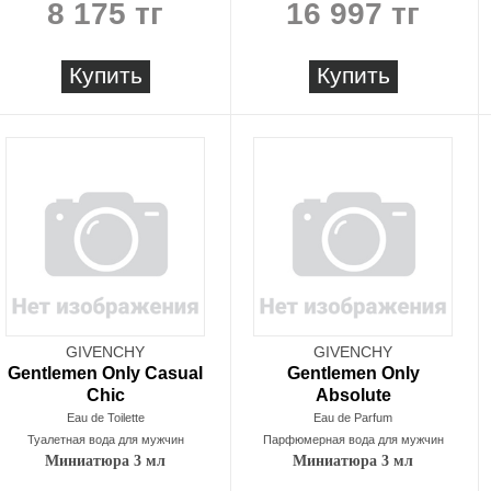
8 175 тг
16 997 тг
Купить
Купить
GIVENCHY
GIVENCHY
Gentlemen Only Casual
Gentlemen Only
Chic
Absolute
Eau de Toilette
Eau de Parfum
Туалетная вода для мужчин
Парфюмерная вода для мужчин
Миниатюра 3 мл
Миниатюра 3 мл