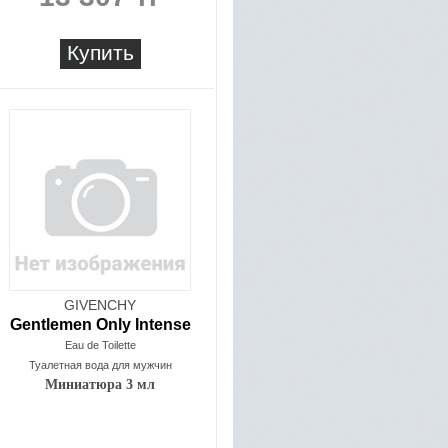
Купить
GIVENCHY
Gentlemen Only Intense
Eau de Toilette
Туалетная вода для мужчин
Миниатюра 3 мл