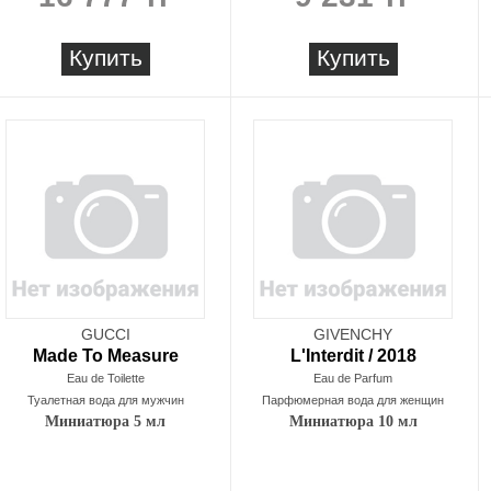
Купить
Купить
GUCCI
GIVENCHY
Made To Measure
L'Interdit / 2018
Eau de Toilette
Eau de Parfum
Туалетная вода для мужчин
Парфюмерная вода для женщин
Миниатюра 5 мл
Миниатюра 10 мл