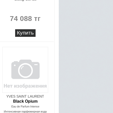
74 088 тг
Купить
YVES SAINT LAURENT
Black Opium
Eau de Parfum Intense
Интенсивная парфюмерная вода