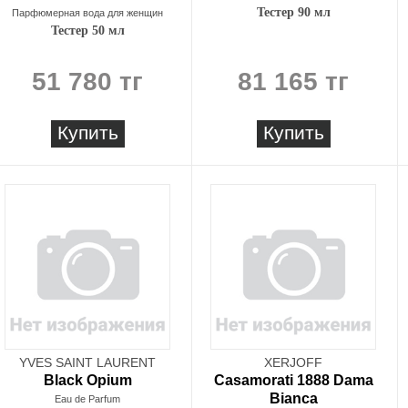
Тестер 90 мл
Парфюмерная вода для женщин
Тестер 50 мл
51 780 тг
81 165 тг
Купить
Купить
YVES SAINT LAURENT
XERJOFF
Black Opium
Casamorati 1888 Dama
Bianca
Eau de Parfum