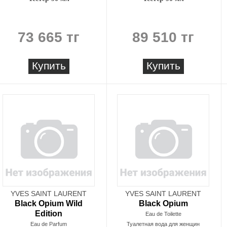
73 665 тг
89 510 тг
Купить
Купить
YVES SAINT LAURENT
YVES SAINT LAURENT
Black Opium Wild
Black Opium
Edition
Eau de Toilette
Eau de Parfum
Туалетная вода для женщин