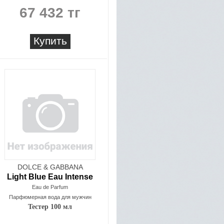
67 432 тг
Купить
DOLCE & GABBANA
Light Blue Eau Intense
Eau de Parfum
Парфюмерная вода для мужчин
Тестер 100 мл