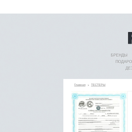
БРЕНДЫ
ПОДАРО
ДЕ
Главная
ТЕСТЕРЫ