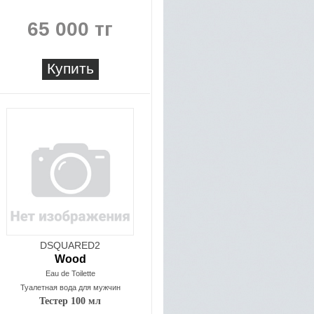
65 000 тг
Купить
DSQUARED2
Wood
Eau de Toilette
Туалетная вода для мужчин
Тестер 100 мл