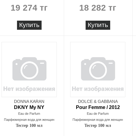
19 274 тг
18 282 тг
Купить
Купить
DONNA KARAN
DOLCE & GABBANA
DKNY My NY
Pour Femme / 2012
Eau de Parfum
Eau de Parfum
Парфюмерная вода для женщин
Парфюмерная вода для женщин
Тестер 100 мл
Тестер 100 мл