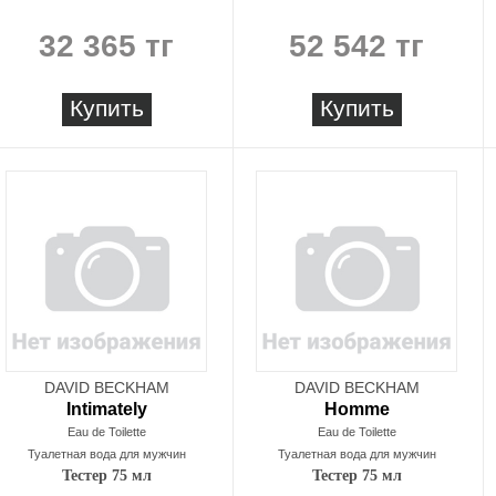
32 365 тг
52 542 тг
Купить
Купить
DAVID BECKHAM
DAVID BECKHAM
Intimately
Homme
Eau de Toilette
Eau de Toilette
Туалетная вода для мужчин
Туалетная вода для мужчин
Тестер 75 мл
Тестер 75 мл