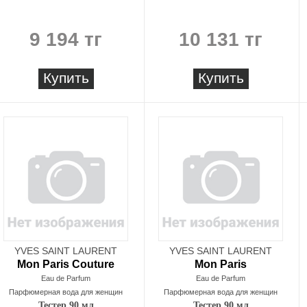
9 194 тг
10 131 тг
Купить
Купить
YVES SAINT LAURENT
YVES SAINT LAURENT
Mon Paris Couture
Mon Paris
Eau de Parfum
Eau de Parfum
Парфюмерная вода для женщин
Парфюмерная вода для женщин
Тестер 90 мл
Тестер 90 мл