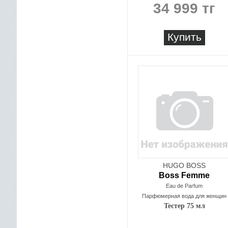
34 999 тг
Купить
HUGO BOSS
Boss Femme
Eau de Parfum
Парфюмерная вода для женщин
Тестер 75 мл