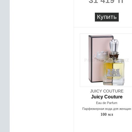
31 419 тг
Купить
JUICY COUTURE
Juicy Couture
Eau de Parfum
Парфюмерная вода для женщин
100 мл