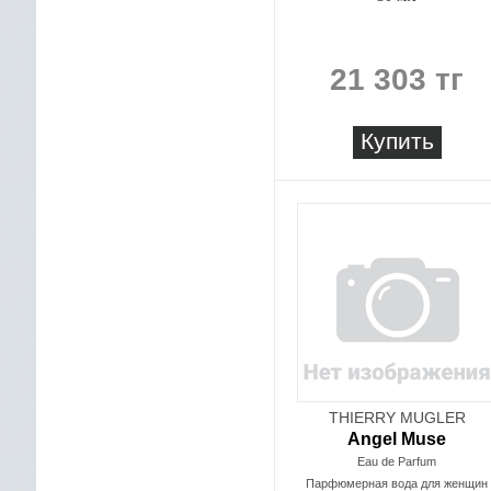
21 303 тг
Купить
THIERRY MUGLER
Angel Muse
Eau de Parfum
Парфюмерная вода для женщин