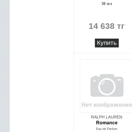
30 мл
14 638 тг
Купить
RALPH LAUREN
Romance
Eau de Parfum