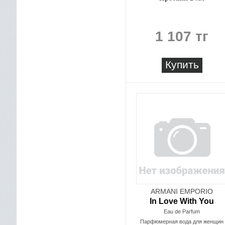
1 107 тг
Купить
ARMANI EMPORIO
In Love With You
Eau de Parfum
Парфюмерная вода для женщин