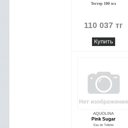
Тестер 100 мл
110 037 тг
Купить
AQUOLINA
Pink Sugar
Eau de Toilette